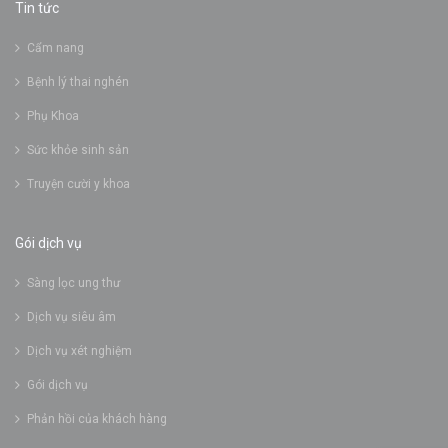
Tin tức
Cẩm nang
Bệnh lý thai nghén
Phụ Khoa
Sức khỏe sinh sản
Truyện cười y khoa
Gói dịch vụ
Sàng lọc ung thư
Dịch vụ siêu âm
Dịch vụ xét nghiệm
Gói dịch vụ
Phản hồi của khách hàng